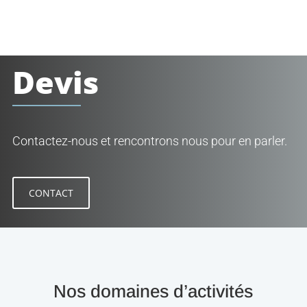
Devis
Contactez-nous et rencontrons nous pour en parler.
CONTACT
Nos domaines d’activités