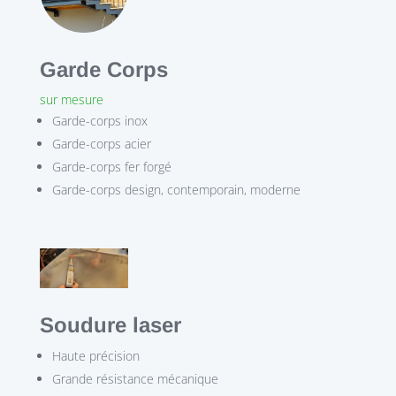
Garde Corps
sur mesure
Garde-corps inox
Garde-corps acier
Garde-corps fer forgé
Garde-corps design, contemporain, moderne
Soudure laser
Haute précision
Grande résistance mécanique