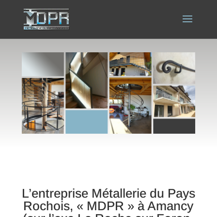
L’entreprise Métallerie du Pays
Rochois, « MDPR » à Amancy