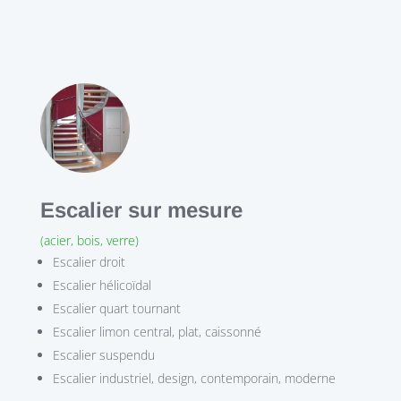
Escalier sur mesure
(acier, bois, verre)
Escalier droit
Escalier hélicoïdal
Escalier quart tournant
Escalier limon central, plat, caissonné
Escalier suspendu
Escalier industriel, design, contemporain, moderne