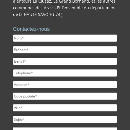
alentours La Clusaz, Le Grand Bornand, et les autres
communes des Aravis Et l’ensemble du département
de la HAUTE SAVOIE ( 74 )
Contactez-nous