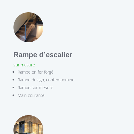
Rampe d’escalier
sur mesure
Rampe en fer forgé
Rampe design, contemporaine
Rampe sur mesure
Main courante