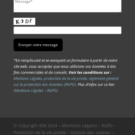
*En remplissant et en envoyant un formulaire à partir de notre
site web, vous acceptez que nous utilisions vos données à des
fins commerciales et de conseils.
Voir les conditions sur :
Mentions Légales, protection de la vie privée, règlement général
sur la protection des données (RGPD).
Plus d’infos sur ce lien
(Mentions Légales – RGPG)
© Copyright
808
2024 –
Mentions Légales – RGPD –
Protection de la vie privée – Gestion des cookies –