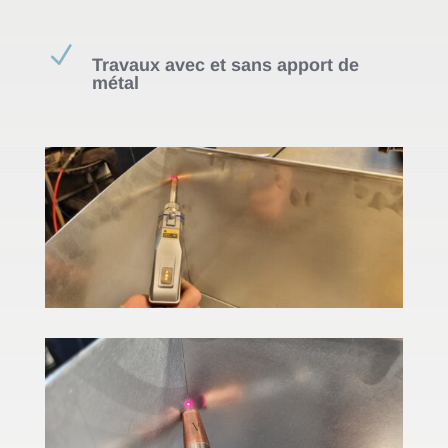
N
Travaux avec et sans apport de
métal