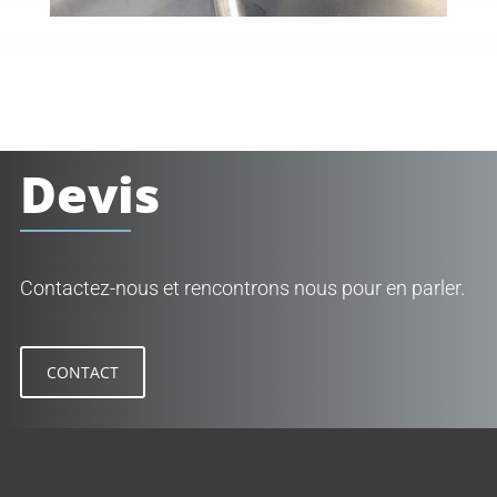
Devis
Contactez-nous et rencontrons nous pour en parler.
CONTACT