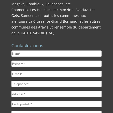
Megeve, Combloux, Sallanches, etc.
Chamonix, Les Houches, etc.Morzine, Avoriaz, Les
Gets, Samoens, et toutes les communes aux
alentours La Clusaz, Le Grand Bornand, et les autres
communes des Aravis Et l’ensemble du département
de la HAUTE SAVOIE ( 74 )
Contactez-nous