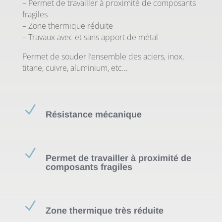
– Permet de travailler à proximité de composants
fragiles
– Zone thermique réduite
– Travaux avec et sans apport de métal
Permet de souder l’ensemble des aciers, inox,
titane, cuivre, aluminium, etc…
N
Résistance mécanique
N
Permet de travailler à proximité de
composants fragiles
N
Zone thermique très réduite