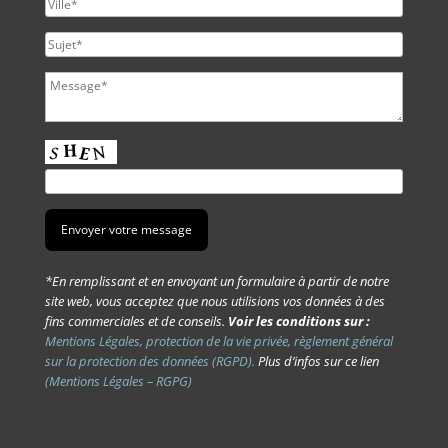
*En remplissant et en envoyant un formulaire à partir de notre
site web, vous acceptez que nous utilisions vos données à des
fins commerciales et de conseils.
Voir les conditions sur :
Mentions Légales, protection de la vie privée, règlement général
sur la protection des données (RGPD).
Plus d’infos sur ce lien
(Mentions Légales – RGPG)