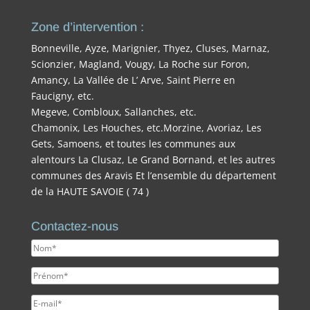
Zone d’intervention :
Bonneville, Ayze, Marignier, Thyez, Cluses, Marnaz,
Scionzier, Magland, Vougy, La Roche sur Foron,
Amancy, La Vallée de L’ Arve, Saint Pierre en
Faucigny, etc.
Megeve, Combloux, Sallanches, etc.
Chamonix, Les Houches, etc.Morzine, Avoriaz, Les
Gets, Samoens, et toutes les communes aux
alentours La Clusaz, Le Grand Bornand, et les autres
communes des Aravis Et l’ensemble du département
de la HAUTE SAVOIE ( 74 )
Contactez-nous