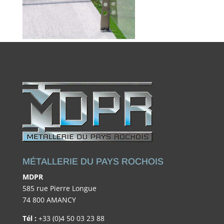
MÉTALLERIE DU PAYS ROCHOIS
MDPR
585 rue Pierre Longue
74 800 AMANCY
Tél :
+33 (0)4 50 03 23 88