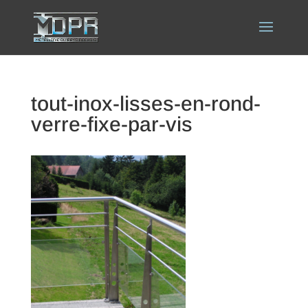
tout-inox-lisses-en-rond-
verre-fixe-par-vis