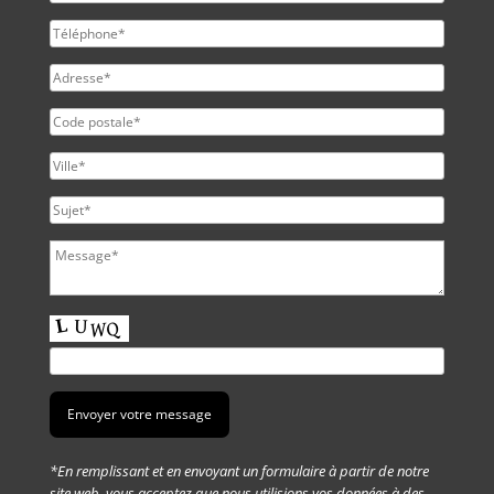
*En remplissant et en envoyant un formulaire à partir de notre
site web, vous acceptez que nous utilisions vos données à des