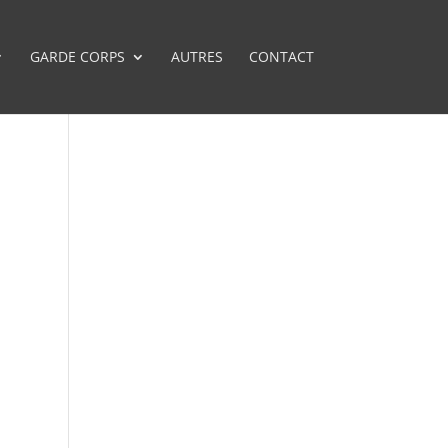
GARDE CORPS
AUTRES
CONTACT