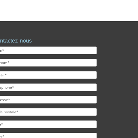
ntactez-nous