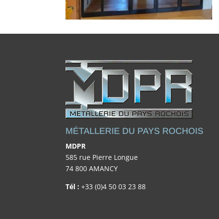
MÉTALLERIE DU PAYS ROCHOIS
MDPR
585 rue Pierre Longue
74 800 AMANCY
Tél :
+33 (0)4 50 03 23 88