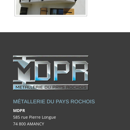
MÉTALLERIE DU PAYS ROCHOIS
MDPR
585 rue Pierre Longue
74 800 AMANCY