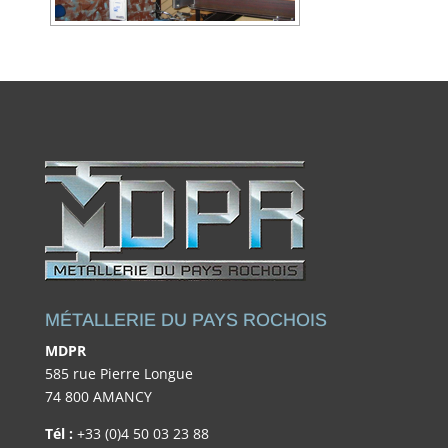
MÉTALLERIE DU PAYS ROCHOIS
MDPR
585 rue Pierre Longue
74 800 AMANCY
Tél :
+33 (0)4 50 03 23 88