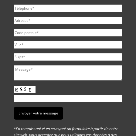
*En remplissant et en envoyant un formulaire à partir de notre
site web, vous acceptez que nous utilisions vos données à des