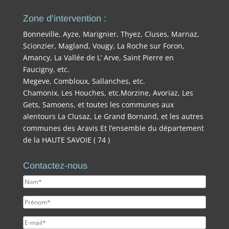
Zone d’intervention :
Bonneville, Ayze, Marignier, Thyez, Cluses, Marnaz,
Scionzier, Magland, Vougy, La Roche sur Foron,
Amancy, La Vallée de L’ Arve, Saint Pierre en
Faucigny, etc.
Megeve, Combloux, Sallanches, etc.
Chamonix, Les Houches, etc.Morzine, Avoriaz, Les
Gets, Samoens, et toutes les communes aux
alentours La Clusaz, Le Grand Bornand, et les autres
communes des Aravis Et l’ensemble du département
de la HAUTE SAVOIE ( 74 )
Contactez-nous