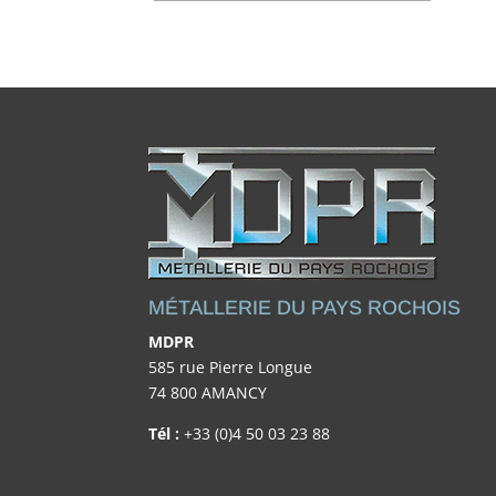
MÉTALLERIE DU PAYS ROCHOIS
MDPR
585 rue Pierre Longue
74 800 AMANCY
Tél :
+33 (0)4 50 03 23 88