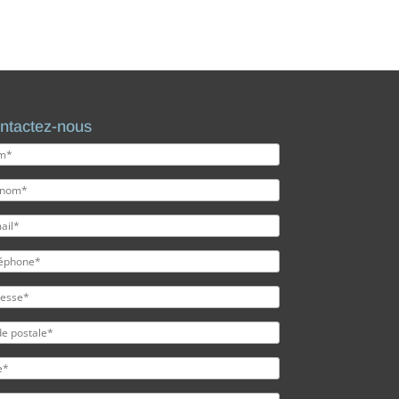
ntactez-nous