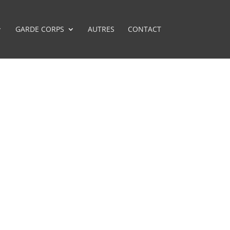
GARDE CORPS
AUTRES
CONTACT