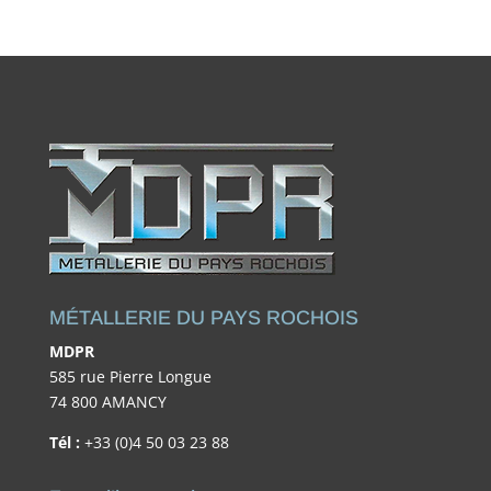
MÉTALLERIE DU PAYS ROCHOIS
MDPR
585 rue Pierre Longue
74 800 AMANCY
Tél :
+33 (0)4 50 03 23 88