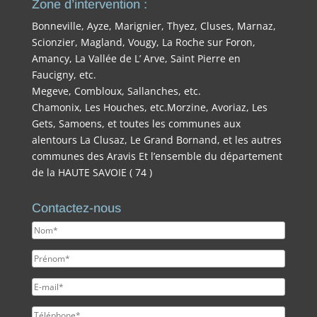
Zone d’intervention :
Bonneville, Ayze, Marignier, Thyez, Cluses, Marnaz,
Scionzier, Magland, Vougy, La Roche sur Foron,
Amancy, La Vallée de L’ Arve, Saint Pierre en
Faucigny, etc.
Megeve, Combloux, Sallanches, etc.
Chamonix, Les Houches, etc.Morzine, Avoriaz, Les
Gets, Samoens, et toutes les communes aux
alentours La Clusaz, Le Grand Bornand, et les autres
communes des Aravis Et l’ensemble du département
de la HAUTE SAVOIE ( 74 )
Contactez-nous