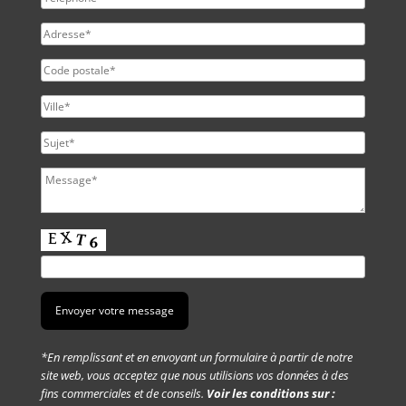
*En remplissant et en envoyant un formulaire à partir de notre
site web, vous acceptez que nous utilisions vos données à des
fins commerciales et de conseils.
Voir les conditions sur :